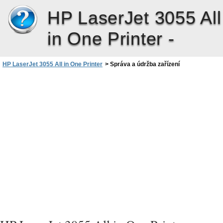
HP LaserJet 3055 All
in One Printer -
HP LaserJet 3055 All in One Printer
>
Správa a údržba zařízení