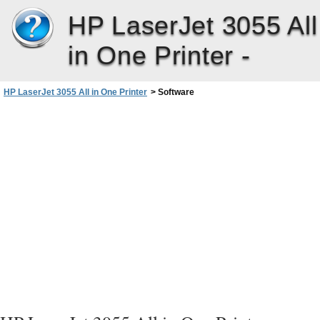
HP LaserJet 3055 All
in One Printer -
HP LaserJet 3055 All in One Printer
>
Software