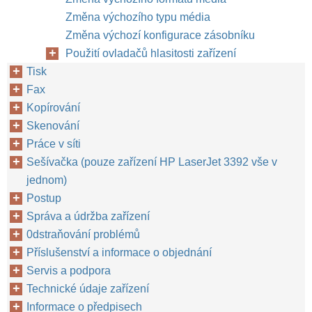
Změna výchozího typu média
Změna výchozí konfigurace zásobníku
Použití ovladačů hlasitosti zařízení
Tisk
Fax
Kopírování
Skenování
Práce v síti
Sešívačka (pouze zařízení HP LaserJet 3392 vše v
jednom)
Postup
Správa a údržba zařízení
0dstraňování problémů
Příslušenství a informace o objednání
Servis a podpora
Technické údaje zařízení
Informace o předpisech