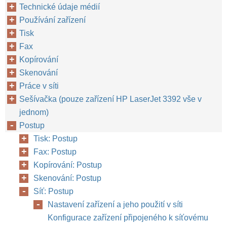
Technické údaje médií
Používání zařízení
Tisk
Fax
Kopírování
Skenování
Práce v síti
Sešívačka (pouze zařízení HP LaserJet 3392 vše v
jednom)
Postup
Tisk: Postup
Fax: Postup
Kopírování: Postup
Skenování: Postup
Síť: Postup
Nastavení zařízení a jeho použití v síti
Konfigurace zařízení připojeného k síťovému