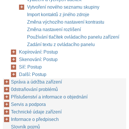
Vytvoření nového seznamu skupiny
Import kontaktů z jiného zdroje
Změna výchozího nastavení kontrastu
Změna nastavení rozlišení
Používání tlačítek ovládacího panelu zařízení
Zadání textu z ovládacího panelu
Kopírování: Postup
Skenování: Postup
Síť: Postup
Další: Postup
Správa a údržba zařízení
0dstraňování problémů
Příslušenství a informace o objednání
Servis a podpora
Technické údaje zařízení
Informace o předpisech
Slovník pojmů