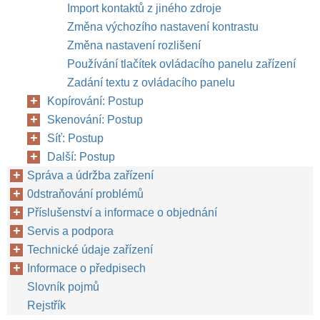
Import kontaktů z jiného zdroje
Změna výchozího nastavení kontrastu
Změna nastavení rozlišení
Používání tlačítek ovládacího panelu zařízení
Zadání textu z ovládacího panelu
Kopírování: Postup
Skenování: Postup
Síť: Postup
Další: Postup
Správa a údržba zařízení
0dstraňování problémů
Příslušenství a informace o objednání
Servis a podpora
Technické údaje zařízení
Informace o předpisech
Slovník pojmů
Rejstřík