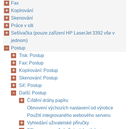
Fax
Kopírování
Skenování
Práce v síti
Sešívačka (pouze zařízení HP LaserJet 3392 vše v
jednom)
Postup
Tisk: Postup
Fax: Postup
Kopírování: Postup
Skenování: Postup
Síť: Postup
Další: Postup
Čištění dráhy papíru
Obnovení výchozích nastavení od výrobce
Použití integrovaného webového serveru
Vyhledání uživatelské příručky