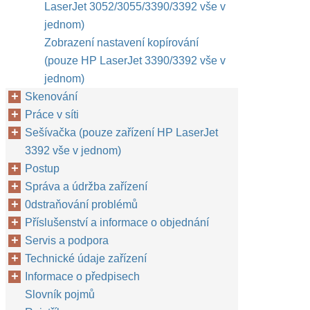
LaserJet 3052/3055/3390/3392 vše v
jednom)
Zobrazení nastavení kopírování
(pouze HP LaserJet 3390/3392 vše v
jednom)
Skenování
Práce v síti
Sešívačka (pouze zařízení HP LaserJet
3392 vše v jednom)
Postup
Správa a údržba zařízení
0dstraňování problémů
Příslušenství a informace o objednání
Servis a podpora
Technické údaje zařízení
Informace o předpisech
Slovník pojmů