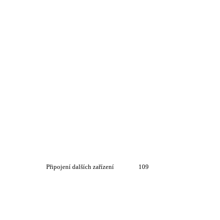
Připojení dalších zařízení
109