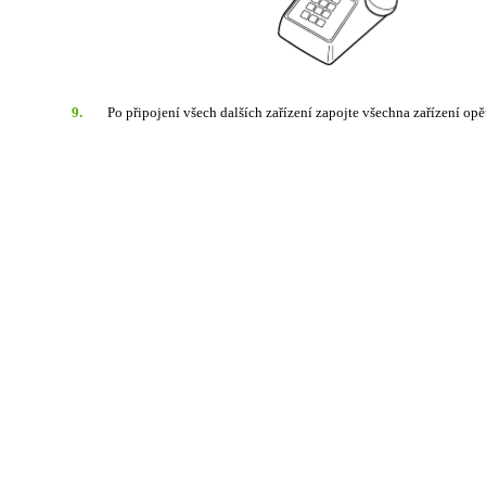
9.
Po připojení všech dalších zařízení zapojte všechna zařízení opět