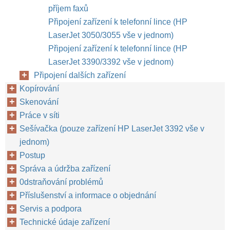
příjem faxů
Připojení zařízení k telefonní lince (HP
LaserJet 3050/3055 vše v jednom)
Připojení zařízení k telefonní lince (HP
LaserJet 3390/3392 vše v jednom)
Připojení dalších zařízení
Kopírování
Skenování
Práce v síti
Sešívačka (pouze zařízení HP LaserJet 3392 vše v
jednom)
Postup
Správa a údržba zařízení
0dstraňování problémů
Příslušenství a informace o objednání
Servis a podpora
Technické údaje zařízení