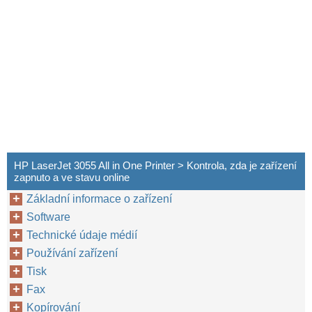
HP LaserJet 3055 All in One Printer > Kontrola, zda je zařízení
zapnuto a ve stavu online
Základní informace o zařízení
Software
Technické údaje médií
Používání zařízení
Tisk
Fax
Kopírování